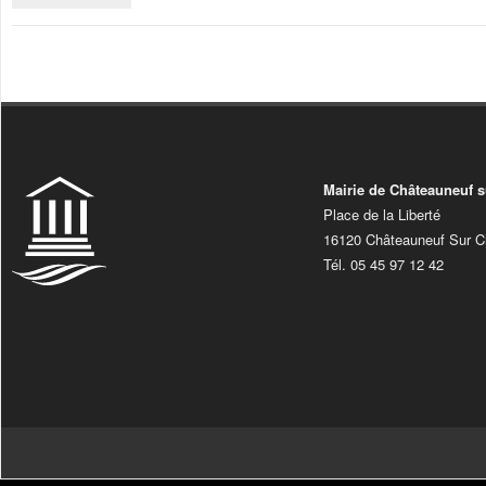
Mairie de Châteauneuf s
Place de la Liberté
16120 Châteauneuf Sur C
Tél. 05 45 97 12 42