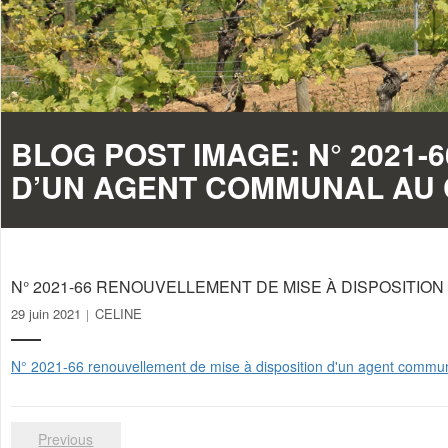
BLOG POST IMAGE:
N° 2021-
D’UN AGENT COMMUNAL AU
N° 2021-66 RENOUVELLEMENT DE MISE À DISPOSITIO
29 juin 2021
CELINE
N° 2021-66 renouvellement de mise à disposition d'un agent comm
Previous