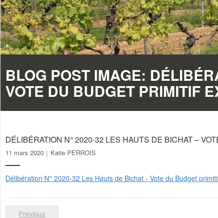
BLOG POST IMAGE:
DÉLIBÉRA
VOTE DU BUDGET PRIMITIF E
DÉLIBÉRATION N° 2020-32 LES HAUTS DE BICHAT – VO
11 mars 2020
Katie PERROIS
Délibération N° 2020-32 Les Hauts de Bichat - Vote du Budget primiti
Previous