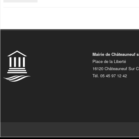
Mairie de Châteauneuf s
Place de la Liberté
16120 Châteauneuf Sur C
Tél. 05 45 97 12 42