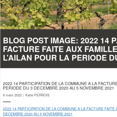
BLOG POST IMAGE:
2022 14 
FACTURE FAITE AUX FAMILLE
L’AILAN POUR LA PERIODE D
2022 14 PARTICIPATION DE LA COMMUNE A LA FACTURE
PERIODE DU 3 DECEMBRE 2020 AU 5 NOVEMBRE 2021
6 mars 2022
Katie PERROIS
2022 14 PARTICIPATION DE LA COMMUNE A LA FACTURE FAITE 
DECEMBRE 2020 AU 5 NOVEMBRE 2021