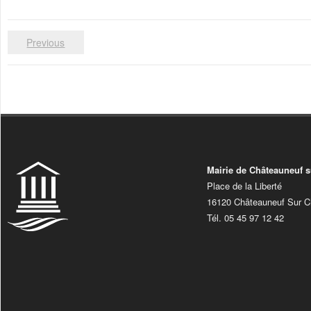
Previous
Mairie de Châteauneuf s
Place de la Liberté
16120 Châteauneuf Sur C
Tél. 05 45 97 12 42