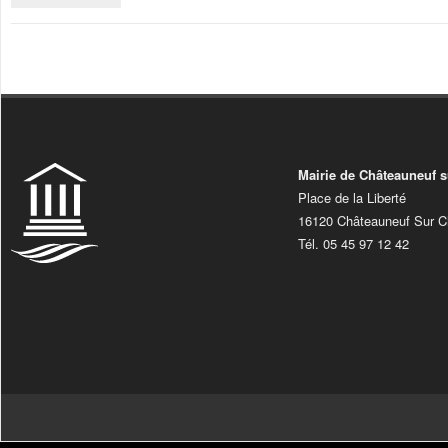
Mairie de Châteauneuf s
Place de la Liberté
16120 Châteauneuf Sur C
Tél. 05 45 97 12 42