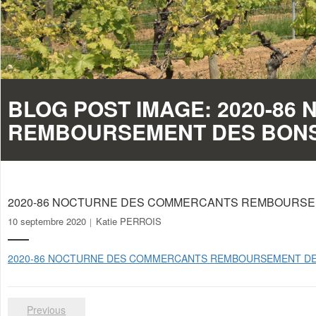
BLOG POST IMAGE:
2020-86
REMBOURSEMENT DES BONS
2020-86 NOCTURNE DES COMMERCANTS REMBOURSE
10 septembre 2020
Katie PERROIS
2020-86 NOCTURNE DES COMMERCANTS REMBOURSEMENT DE
Previous