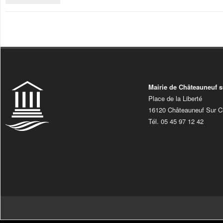
Mairie de Châteauneuf s
Place de la Liberté
16120 Châteauneuf Sur C
Tél. 05 45 97 12 42