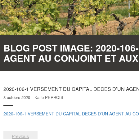
BLOG POST IMAGE:
2020-106
AGENT AU CONJOINT ET AU
2020-106-1 VERSEMENT DU CAPITAL DECES D’UN AGE
8 octobre 2020
Katie PERROIS
2020-106-1 VERSEMENT DU CAPITAL DECES D'UN AGENT AU C
Previous