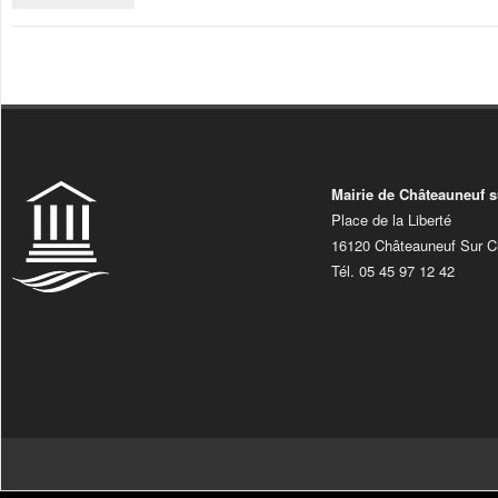
Mairie de Châteauneuf s
Place de la Liberté
16120 Châteauneuf Sur C
Tél. 05 45 97 12 42