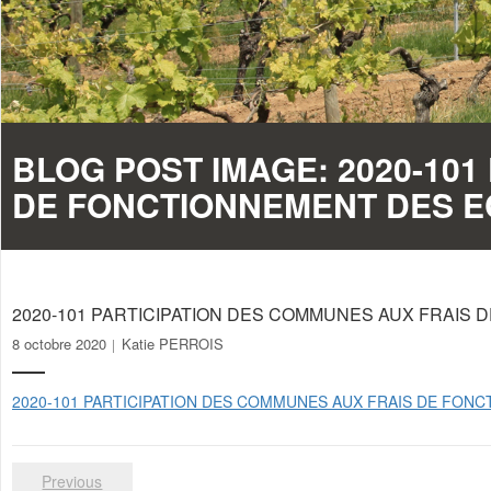
BLOG POST IMAGE:
2020-10
DE FONCTIONNEMENT DES EC
2020-101 PARTICIPATION DES COMMUNES AUX FRAIS 
8 octobre 2020
Katie PERROIS
2020-101 PARTICIPATION DES COMMUNES AUX FRAIS DE FONC
Previous