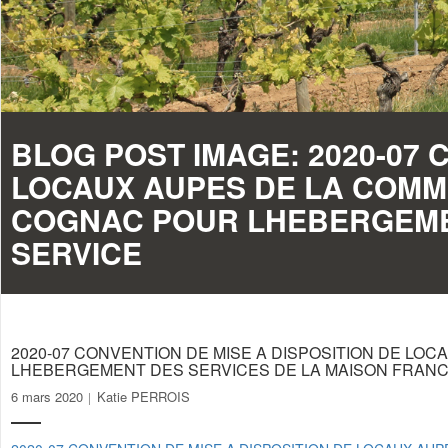
BLOG POST IMAGE:
2020-07 
LOCAUX AUPES DE LA COM
COGNAC POUR LHEBERGEMEN
SERVICE
2020-07 CONVENTION DE MISE A DISPOSITION DE L
LHEBERGEMENT DES SERVICES DE LA MAISON FRANC
6 mars 2020
Katie PERROIS